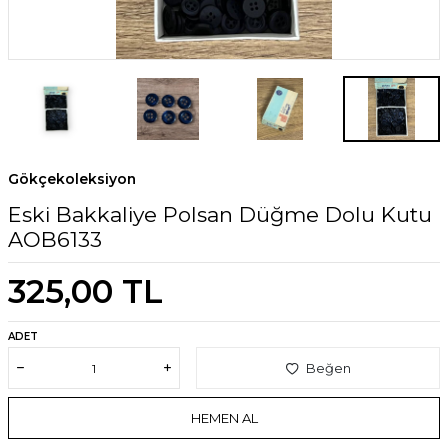
Gökçekoleksiyon
Eski Bakkaliye Polsan Düğme Dolu Kutu
AOB6133
325,00
TL
ADET
Beğen
HEMEN AL