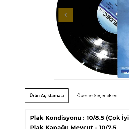
Ürün Açıklaması
Ödeme Seçenekleri
Plak Kondisyonu : 10/8.5 (Çok İyi
Plak Kapağı: Mevcut - 10/7.5