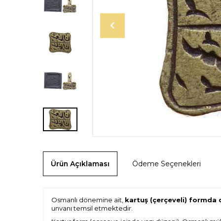
Ürün Açıklaması
Ödeme Seçenekleri
Osmanlı dönemine ait,
kartuş (çerçeveli) formda
unvanı temsil etmektedir.